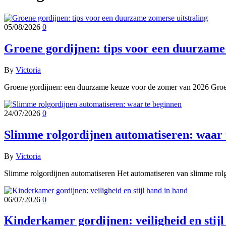
05/08/2026
0
Groene gordijnen: tips voor een duurzame 
By
Victoria
Groene gordijnen: een duurzame keuze voor de zomer van 2026 Groene
24/07/2026
0
Slimme rolgordijnen automatiseren: waar 
By
Victoria
Slimme rolgordijnen automatiseren Het automatiseren van slimme rolgo
06/07/2026
0
Kinderkamer gordijnen: veiligheid en stijl