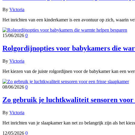
By
Victoria
Het inrichten van een kinderkamer is een avontuur op zich, waarin v
15/06/2026
0
Rolgordijnopties voor babykamers die wa
By
Victoria
Het kiezen van de juiste rolgordijnen voor de babykamer kan een wer
08/06/2026
0
Zo gebruik je luchtkwaliteit sensoren voor
By
Victoria
Het inrichten van je slaapkamer kan net zo belangrijk zijn als het ki
12/05/2026
0