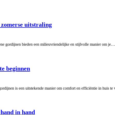
zomerse uitstraling
 gordijnen bieden een milieuvriendelijke en stijlvolle manier om je…
te beginnen
rdijnen is een uitstekende manier om comfort en efficiëntie in huis t
 hand in hand