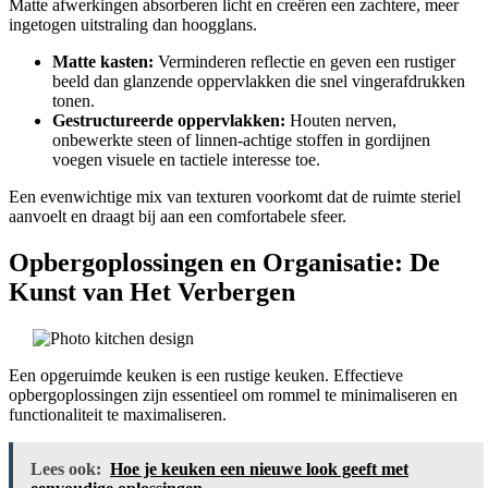
Matte afwerkingen absorberen licht en creëren een zachtere, meer
ingetogen uitstraling dan hoogglans.
Matte kasten:
Verminderen reflectie en geven een rustiger
beeld dan glanzende oppervlakken die snel vingerafdrukken
tonen.
Gestructureerde oppervlakken:
Houten nerven,
onbewerkte steen of linnen-achtige stoffen in gordijnen
voegen visuele en tactiele interesse toe.
Een evenwichtige mix van texturen voorkomt dat de ruimte steriel
aanvoelt en draagt bij aan een comfortabele sfeer.
Opbergoplossingen en Organisatie: De
Kunst van Het Verbergen
Een opgeruimde keuken is een rustige keuken. Effectieve
opbergoplossingen zijn essentieel om rommel te minimaliseren en
functionaliteit te maximaliseren.
Lees ook:
Hoe je keuken een nieuwe look geeft met