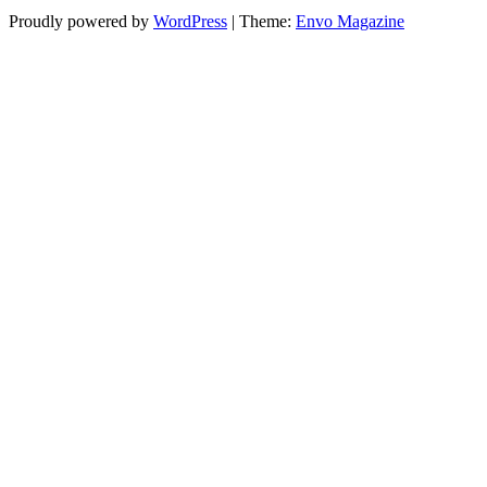
Proudly powered by
WordPress
|
Theme:
Envo Magazine